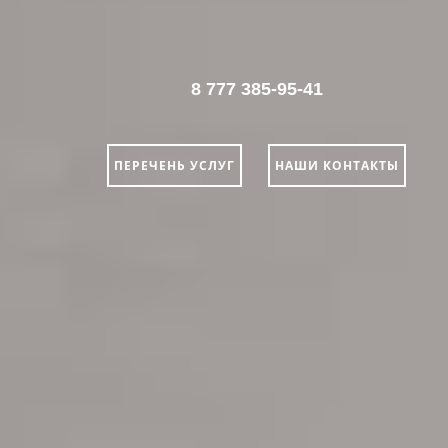
8 777 385-95-41
ПЕРЕЧЕНЬ УСЛУГ
НАШИ КОНТАКТЫ