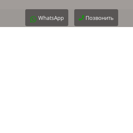
WhatsApp
Позвонить
Услуги